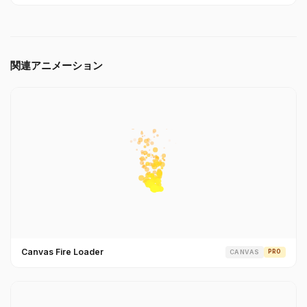
関連アニメーション
Canvas Fire Loader
CANVAS
PRO