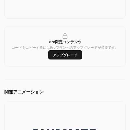
Pro限定コンテンツ
コードをコピーするにはProプランへのアップグレードが必要です。
アップグレード
関連アニメーション