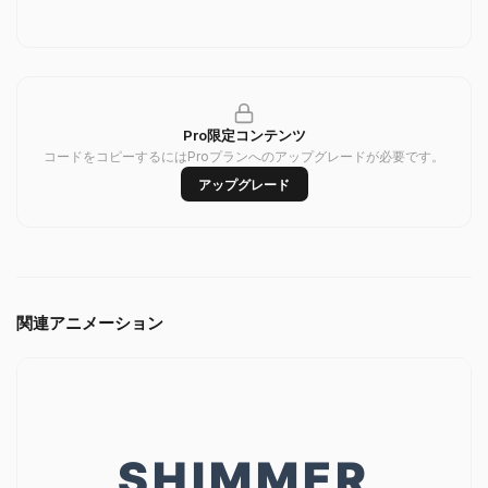
Pro限定コンテンツ
コードをコピーするにはProプランへのアップグレードが必要です。
アップグレード
関連アニメーション