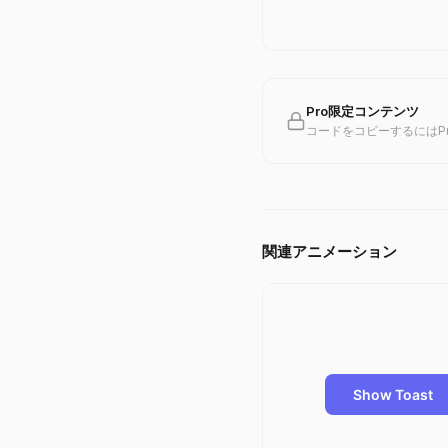
Pro限定コンテンツ
コードをコピーするにはP
関連アニメーション