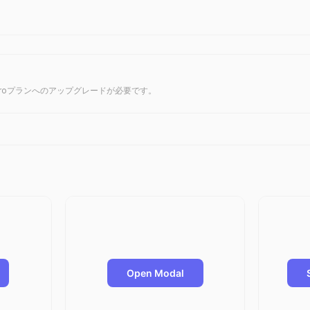
roプランへのアップグレードが必要です。