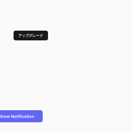
アップグレード