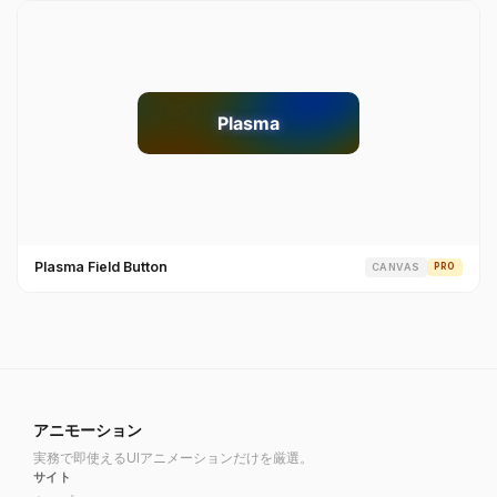
Plasma Field Button
CANVAS
PRO
アニモーション
実務で即使えるUIアニメーションだけを厳選。
サイト