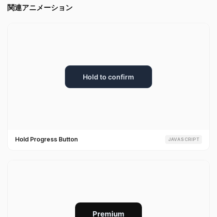
関連アニメーション
Hold Progress Button
JAVASCRIPT