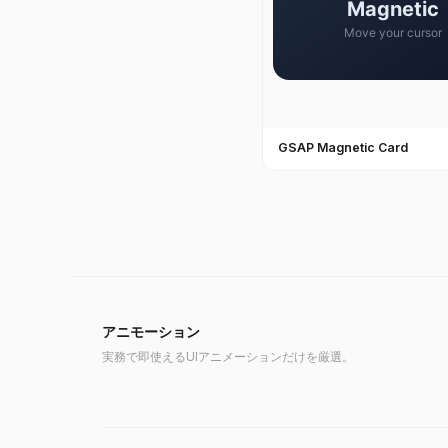
GSAP Magnetic Card
アニモーション
実務で即使えるUIアニメーションだけを厳選。