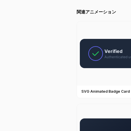
関連アニメーション
SVG Animated Badge Card