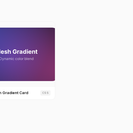
 Gradient Card
CSS