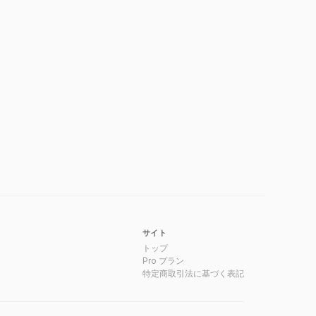
サイト
トップ
Pro プラン
特定商取引法に基づく表記