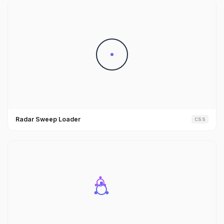
Radar Sweep Loader
CSS