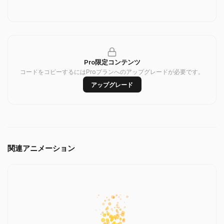
Pro限定コンテンツ
コードをコピーするにはProプランへのアップグレードが必要です。
アップグレード
関連アニメーション