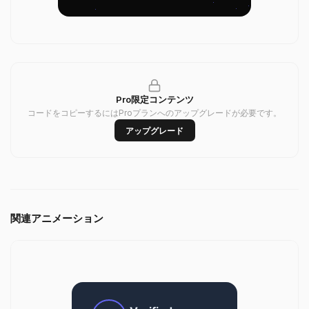
Pro限定コンテンツ
コードをコピーするにはProプランへのアップグレードが必要です。
アップグレード
関連アニメーション