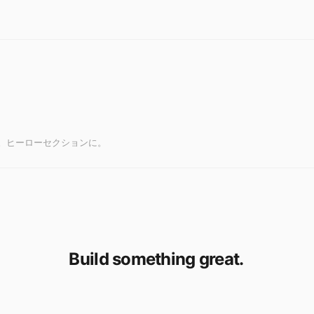
。ヒーローセクションに。