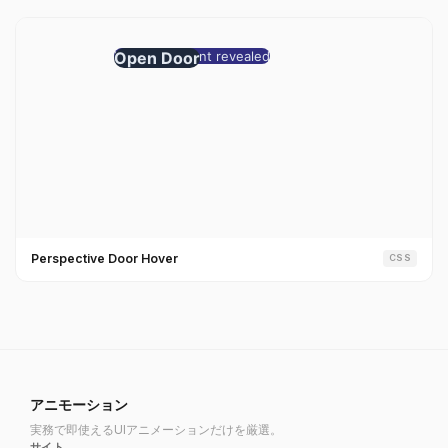
Perspective Door Hover
CSS
アニモーション
実務で即使えるUIアニメーションだけを厳選。
サイト