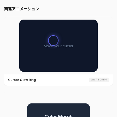
関連アニメーション
Cursor Glow Ring
JAVASCRIPT