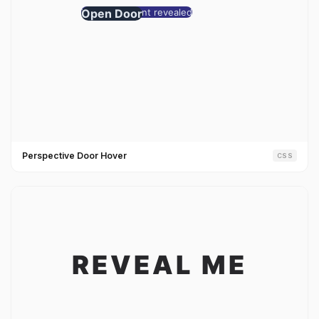
Perspective Door Hover
CSS