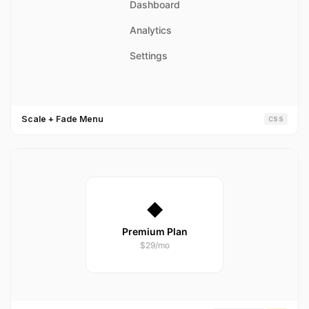
Scale + Fade Menu
CSS