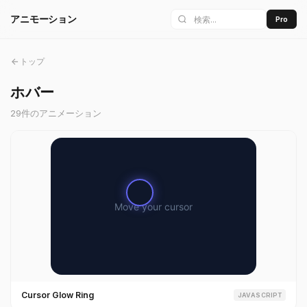
アニモーション
Pro
トップ
ホバー
29件のアニメーション
Cursor Glow Ring
JAVASCRIPT