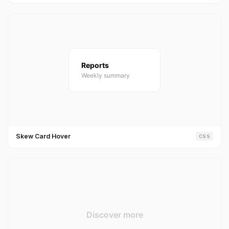
Skew Card Hover
CSS