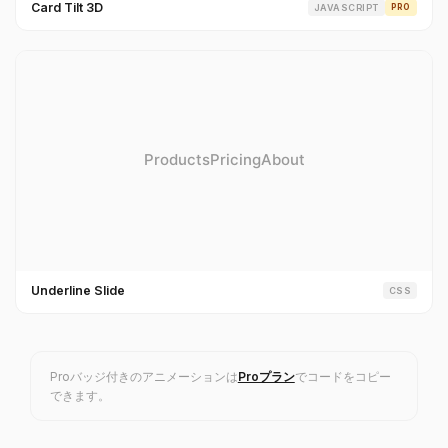
Card Tilt 3D
JAVASCRIPT
PRO
Underline Slide
CSS
Proバッジ付きのアニメーションは
Proプラン
でコードをコピー
できます。