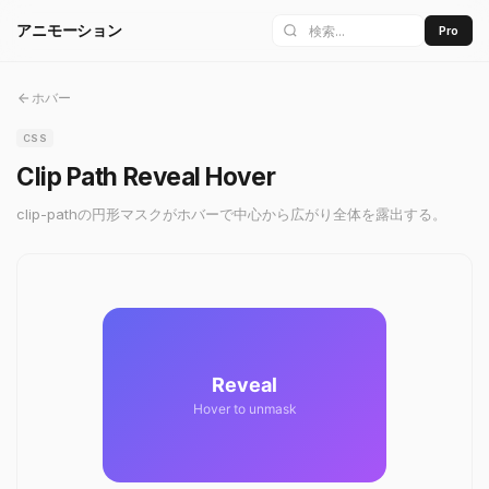
アニモーション
Pro
ホバー
CSS
Clip Path Reveal Hover
clip-pathの円形マスクがホバーで中心から広がり全体を露出する。