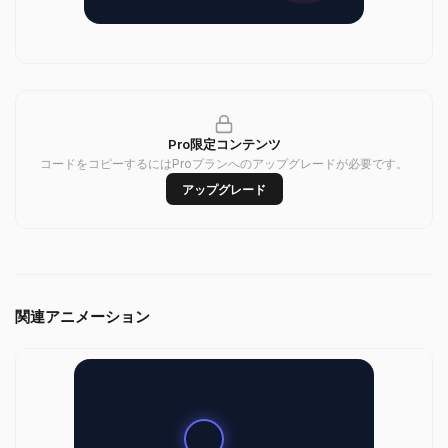
Pro限定コンテンツ
コードをコピーするにはProプランへのアップグレードが必要です。
アップグレード
関連アニメーション