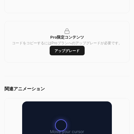
Pro限定コンテンツ
コードをコピーするにはProプランへのアップグレードが必要です。
アップグレード
関連アニメーション