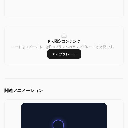
Pro限定コンテンツ
コードをコピーするにはProプランへのアップグレードが必要です。
アップグレード
関連アニメーション